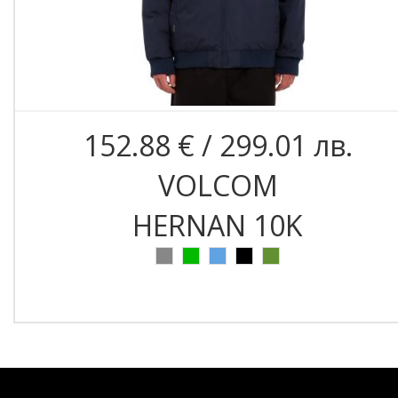
152.88 € / 299.01 лв.
VOLCOM
HERNAN 10K