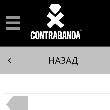
НАЗАД