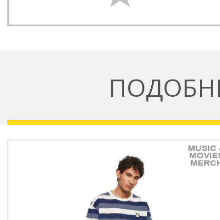
ПОДОБН