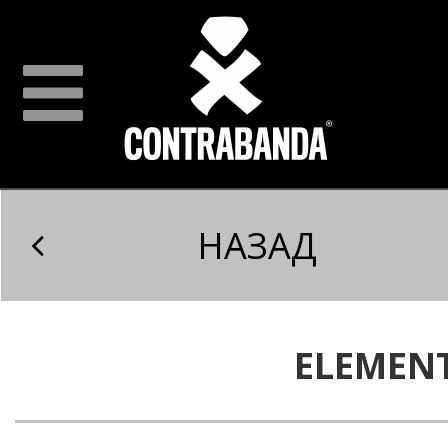
НАЗАД
ELEMEN