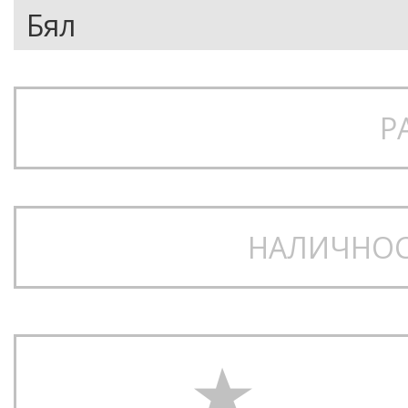
Р
НАЛИЧНОС