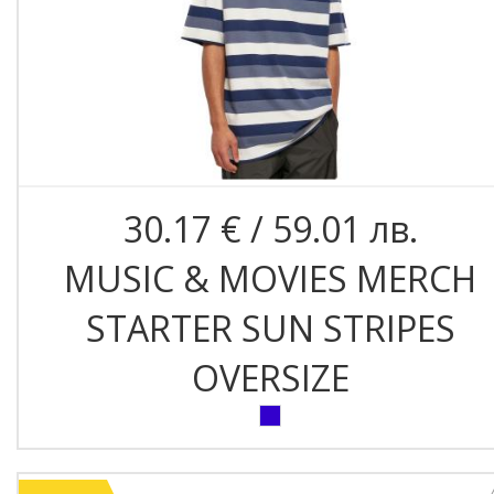
30.17 € / 59.01 лв.
MUSIC & MOVIES MERCH
STARTER SUN STRIPES
OVERSIZE