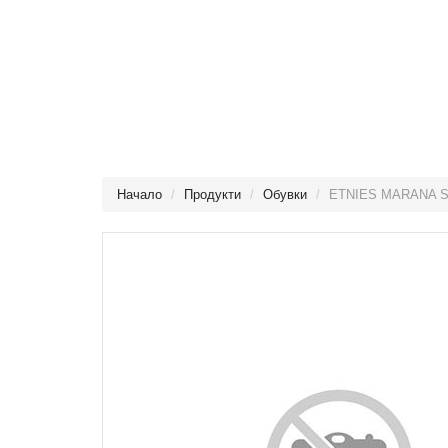
Начало
Продукти
Обувки
ETNIES MARANA S