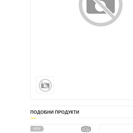
ПОДОБНИ ПРОДУКТИ
NEW