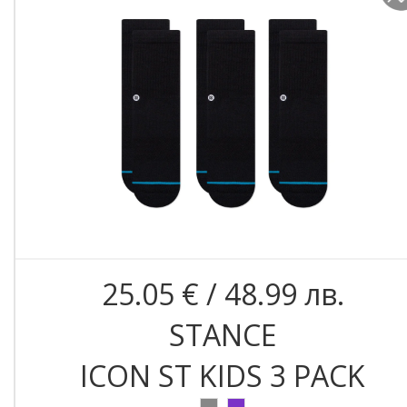
25.05 € / 48.99 лв.
STANCE
ICON ST KIDS 3 PACK