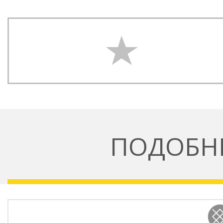
ПОДОБН