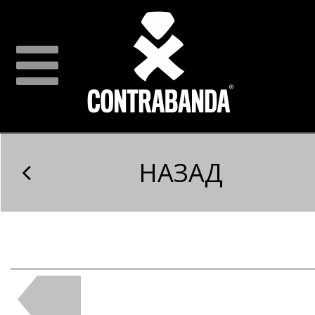
НАЗАД