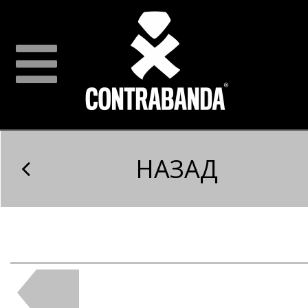
НАЗАД