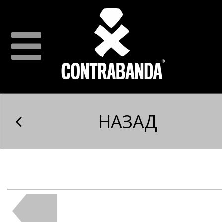
НАЗАД