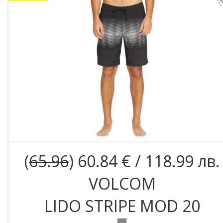
(
65.96
) 60.84 € / 118.99 лв.
VOLCOM
LIDO STRIPE MOD 20