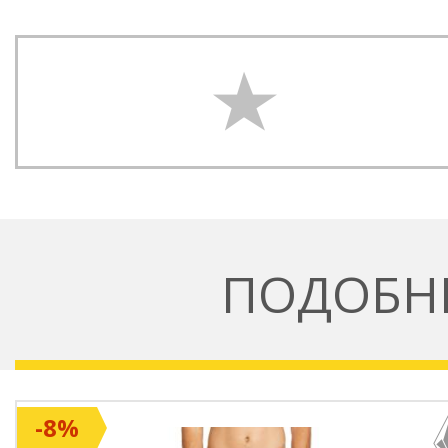
ПОДОБН
-8%