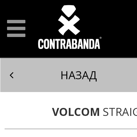
НАЗАД
VOLCOM
STRAI