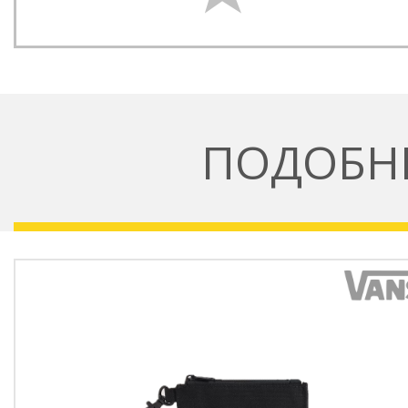
ПОДОБН