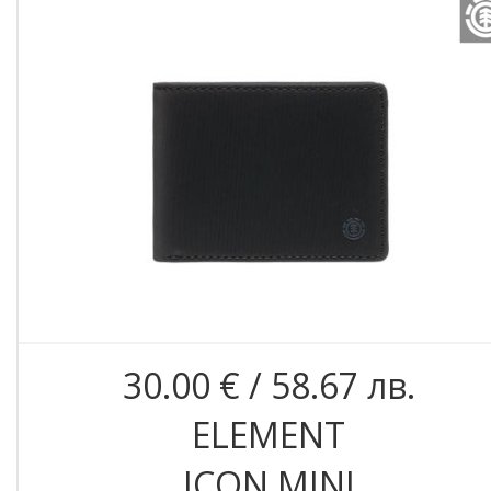
30.00 € / 58.67 лв.
ELEMENT
ICON MINI