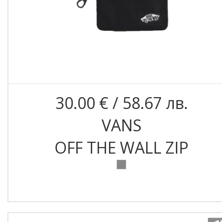
30.00 € / 58.67 лв.
VANS
OFF THE WALL ZIP