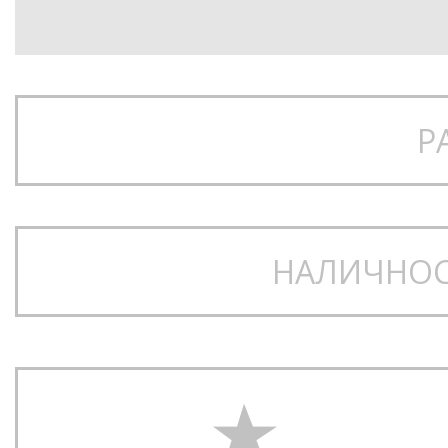
Р
НАЛИЧНОС