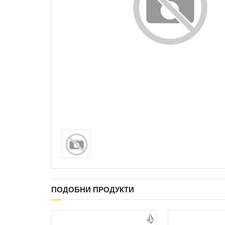
ПОДОБНИ ПРОДУКТИ