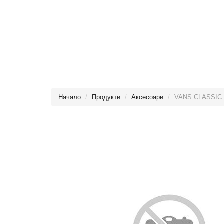
Начало
Продукти
Аксесоари
VANS CLASSIC